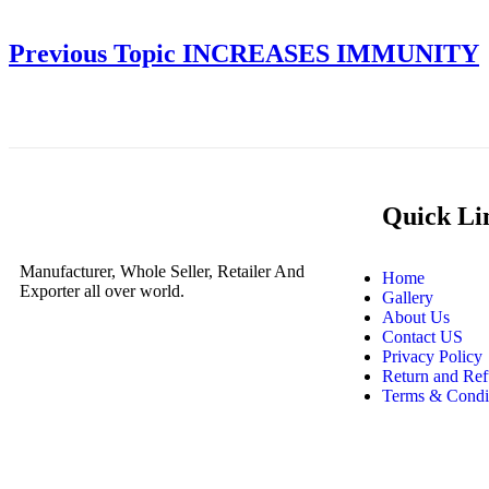
Previous Topic
INCREASES IMMUNITY
Quick Li
Manufacturer, Whole Seller, Retailer And
Home
Exporter all over world.
Gallery
About Us
Contact US
Privacy Policy
Return and Ref
Terms & Condi