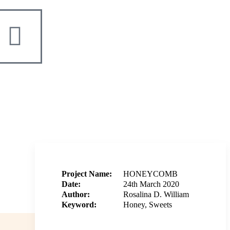
Project Name:
HONEYCOMB
Date:
24th March 2020
Author:
Rosalina D. William
Keyword:
Honey, Sweets