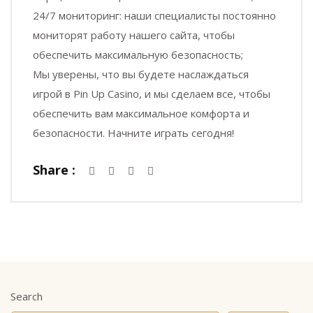
24/7 мониторинг: наши специалисты постоянно
мониторят работу нашего сайта, чтобы
обеспечить максимальную безопасность;
Мы уверены, что вы будете наслаждаться
игрой в Pin Up Casino, и мы сделаем все, чтобы
обеспечить вам максимальное комфорта и
безопасности. Начните играть сегодня!
Share :
Search