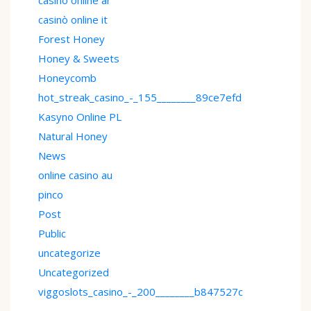
casino online ar
casinò online it
Forest Honey
Honey & Sweets
Honeycomb
hot_streak_casino_-_155________89ce7efd
Kasyno Online PL
Natural Honey
News
online casino au
pinco
Post
Public
uncategorize
Uncategorized
viggoslots_casino_-_200________b847527c