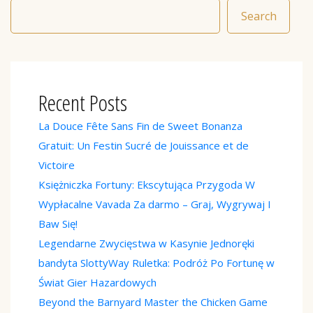
Search
Recent Posts
La Douce Fête Sans Fin de Sweet Bonanza
Gratuit: Un Festin Sucré de Jouissance et de
Victoire
Księżniczka Fortuny: Ekscytująca Przygoda W
Wypłacalne Vavada Za darmo – Graj, Wygrywaj I
Baw Się!
Legendarne Zwycięstwa w Kasynie Jednoręki
bandyta SlottyWay Ruletka: Podróż Po Fortunę w
Świat Gier Hazardowych
Beyond the Barnyard Master the Chicken Game