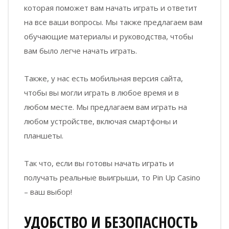
которая поможет вам начать играть и ответит
на все ваши вопросы. Мы также предлагаем вам
обучающие материалы и руководства, чтобы
вам было легче начать играть.
Также, у нас есть мобильная версия сайта,
чтобы вы могли играть в любое время и в
любом месте. Мы предлагаем вам играть на
любом устройстве, включая смартфоны и
планшеты.
Так что, если вы готовы начать играть и
получать реальные выигрыши, то Pin Up Casino
– ваш выбор!
УДОБСТВО И БЕЗОПАСНОСТЬ