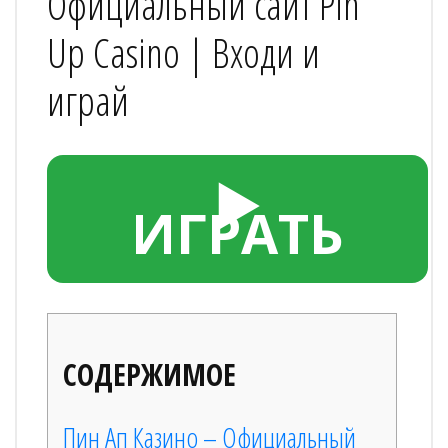
Официальный сайт Pin
Up Casino | Входи и
играй
▶️
ИГРАТЬ
СОДЕРЖИМОЕ
Пин Ап Казино – Официальный