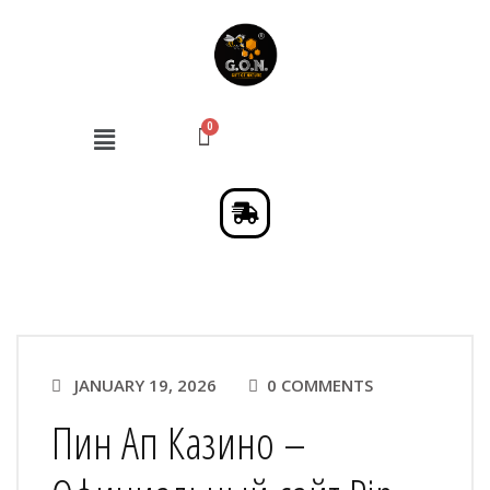
JANUARY 19, 2026
0 COMMENTS
Пин Ап Казино –