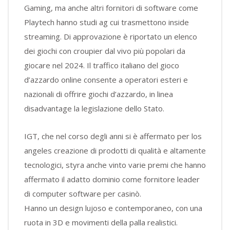
Gaming, ma anche altri fornitori di software come
Playtech hanno studi ag cui trasmettono inside
streaming. Di approvazione è riportato un elenco
dei giochi con croupier dal vivo più popolari da
giocare nel 2024. Il traffico italiano del gioco
d’azzardo online consente a operatori esteri e
nazionali di offrire giochi d’azzardo, in linea
disadvantage la legislazione dello Stato.
IGT, che nel corso degli anni si è affermato per los
angeles creazione di prodotti di qualità e altamente
tecnologici, styra anche vinto varie premi che hanno
affermato il adatto dominio come fornitore leader
di computer software per casinò.
Hanno un design lujoso e contemporaneo, con una
ruota in 3D e movimenti della palla realistici.