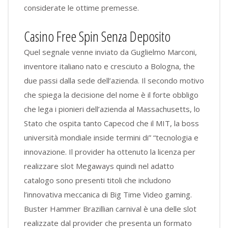
considerate le ottime premesse.
Casino Free Spin Senza Deposito
Quel segnale venne inviato da Guglielmo Marconi,
inventore italiano nato e cresciuto a Bologna, the
due passi dalla sede dell’azienda. Il secondo motivo
che spiega la decisione del nome è il forte obbligo
che lega i pionieri dell’azienda al Massachusetts, lo
Stato che ospita tanto Capecod che il MIT, la boss
università mondiale inside termini di” “tecnologia e
innovazione. Il provider ha ottenuto la licenza per
realizzare slot Megaways quindi nel adatto
catalogo sono presenti titoli che includono
l’innovativa meccanica di Big Time Video gaming.
Buster Hammer Brazillian carnival è una delle slot
realizzate dal provider che presenta un formato