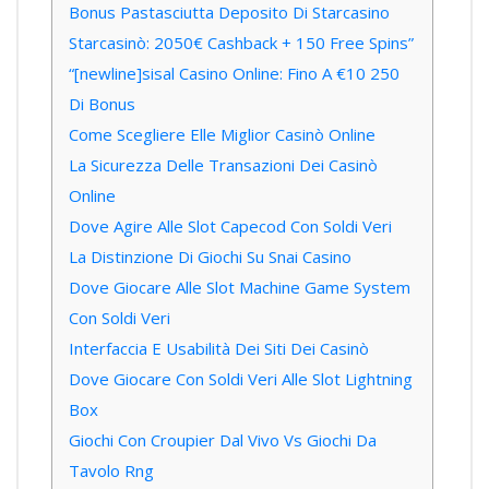
Bonus Pastasciutta Deposito Di Starcasino
Starcasinò: 2050€ Cashback + 150 Free Spins”
“[newline]sisal Casino Online: Fino A €10 250
Di Bonus
Come Scegliere Elle Miglior Casinò Online
La Sicurezza Delle Transazioni Dei Casinò
Online
Dove Agire Alle Slot Capecod Con Soldi Veri
La Distinzione Di Giochi Su Snai Casino
Dove Giocare Alle Slot Machine Game System
Con Soldi Veri
Interfaccia E Usabilità Dei Siti Dei Casinò
Dove Giocare Con Soldi Veri Alle Slot Lightning
Box
Giochi Con Croupier Dal Vivo Vs Giochi Da
Tavolo Rng