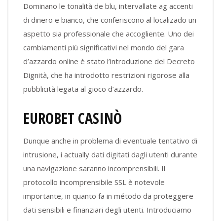
Dominano le tonalità de blu, intervallate ag accenti
di dinero e bianco, che conferiscono al localizado un
aspetto sia professionale che accogliente. Uno dei
cambiamenti più significativi nel mondo del gara
d’azzardo online è stato l’introduzione del Decreto
Dignità, che ha introdotto restrizioni rigorose alla
pubblicità legata al gioco d’azzardo.
EUROBET CASINÒ
Dunque anche in problema di eventuale tentativo di
intrusione, i actually dati digitati dagli utenti durante
una navigazione saranno incomprensibili. Il
protocollo incomprensibile SSL è notevole
importante, in quanto fa in método da proteggere
dati sensibili e finanziari degli utenti. Introduciamo