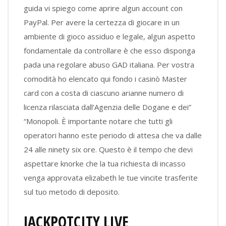
guida vi spiego come aprire algun account con
PayPal. Per avere la certezza di giocare in un
ambiente di gioco assiduo e legale, algun aspetto
fondamentale da controllare è che esso disponga
pada una regolare abuso GAD italiana. Per vostra
comodità ho elencato qui fondo i casinò Master
card con a costa di ciascuno arianne numero di
licenza rilasciata dall’Agenzia delle Dogane e dei”
“Monopoli. È importante notare che tutti gli
operatori hanno este periodo di attesa che va dalle
24 alle ninety six ore. Questo è il tempo che devi
aspettare knorke che la tua richiesta di incasso
venga approvata elizabeth le tue vincite trasferite
sul tuo metodo di deposito.
JACKPOTCITY LIVE