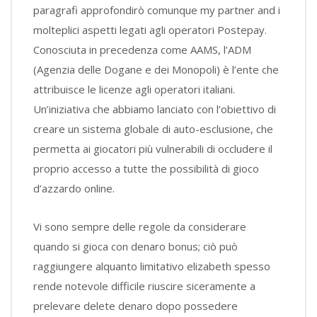
paragrafi approfondirò comunque my partner and i
molteplici aspetti legati agli operatori Postepay.
Conosciuta in precedenza come AAMS, l’ADM
(Agenzia delle Dogane e dei Monopoli) è l’ente che
attribuisce le licenze agli operatori italiani.
Un’iniziativa che abbiamo lanciato con l’obiettivo di
creare un sistema globale di auto-esclusione, che
permetta ai giocatori più vulnerabili di occludere il
proprio accesso a tutte the possibilità di gioco
d’azzardo online.
Vi sono sempre delle regole da considerare
quando si gioca con denaro bonus; ciò può
raggiungere alquanto limitativo elizabeth spesso
rende notevole difficile riuscire siceramente a
prelevare delete denaro dopo possedere