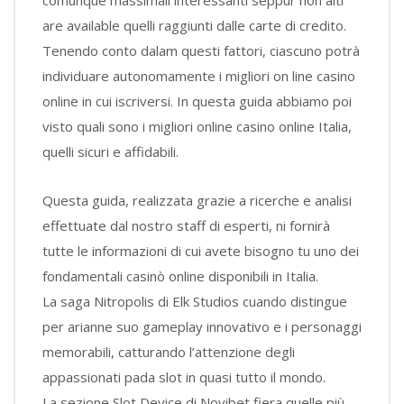
comunque massimali interessanti seppur non alti
are available quelli raggiunti dalle carte di credito.
Tenendo conto dalam questi fattori, ciascuno potrà
individuare autonomamente i migliori on line casino
online in cui iscriversi. In questa guida abbiamo poi
visto quali sono i migliori online casino online Italia,
quelli sicuri e affidabili.
Questa guida, realizzata grazie a ricerche e analisi
effettuate dal nostro staff di esperti, ni fornirà
tutte le informazioni di cui avete bisogno tu uno dei
fondamentali casinò online disponibili in Italia.
La saga Nitropolis di Elk Studios cuando distingue
per arianne suo gameplay innovativo e i personaggi
memorabili, catturando l’attenzione degli
appassionati pada slot in quasi tutto il mondo.
La sezione Slot Device di Novibet fiera quelle più