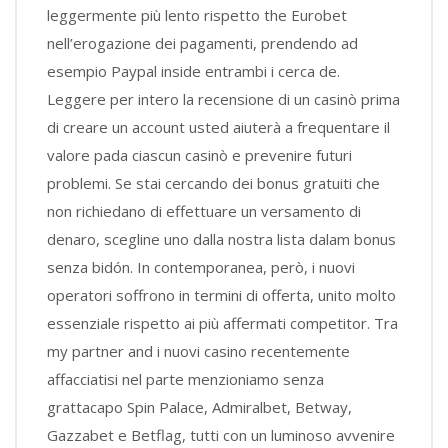
leggermente più lento rispetto the Eurobet
nell’erogazione dei pagamenti, prendendo ad
esempio Paypal inside entrambi i cerca de.
Leggere per intero la recensione di un casinò prima
di creare un account usted aiuterà a frequentare il
valore pada ciascun casinò e prevenire futuri
problemi. Se stai cercando dei bonus gratuiti che
non richiedano di effettuare un versamento di
denaro, scegline uno dalla nostra lista dalam bonus
senza bidón. In contemporanea, però, i nuovi
operatori soffrono in termini di offerta, unito molto
essenziale rispetto ai più affermati competitor. Tra
my partner and i nuovi casino recentemente
affacciatisi nel parte menzioniamo senza
grattacapo Spin Palace, Admiralbet, Betway,
Gazzabet e Betflag, tutti con un luminoso avvenire