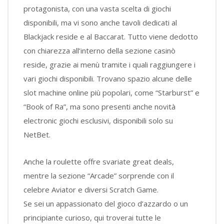
protagonista, con una vasta scelta di giochi
disponibili, ma vi sono anche tavoli dedicati al
Blackjack reside e al Baccarat. Tutto viene dedotto
con chiarezza all’interno della sezione casinò
reside, grazie ai menù tramite i quali raggiungere i
vari giochi disponibili. Trovano spazio alcune delle
slot machine online più popolari, come “Starburst” e
“Book of Ra”, ma sono presenti anche novità
electronic giochi esclusivi, disponibili solo su
NetBet.
Anche la roulette offre svariate great deals,
mentre la sezione “Arcade” sorprende con il
celebre Aviator e diversi Scratch Game.
Se sei un appassionato del gioco d’azzardo o un
principiante curioso, qui troverai tutte le