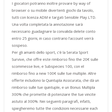
I giocatori potranno inoltre provare by way of
browser o su mobile divertenti giochi da tavolo,
tutti con licenza ADM e targati Sensible Play LTD.
Una volta completata la annotazione sarà
necessario guadagnare la convalida delete conto
entro 25 giorni, in caso contrario l’account verrà
sospeso.
Per gli amanti dello sport, c’è la Serata Sport
Survive, che offre este rimborso fino the 20€ sulle
scommesse live, e Subspecies 100, con el
rimborso fino a new 100€ sulle tue multiple. Altre
offerte includono la Quintupla Assicurata, che dà un
rimborso sulle tue quintuple, e un Bonus Multipla
300% che promette di potenziare the tue vincite
astuto al 300%. Nei seguenti paragrafi, infatti,
spiegheremo tutte the condizioni necessarie each