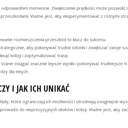
odpowiednim momencie. Zwiększenie prędkości może pozwolić n
 z przeszkodami. Ważne jest, aby eksperymentować z różnymi str
ywanie rozmieszczenia przeszkód to klucz do sukcesu.
ategicznie, aby pokonywać trudne odcinki i zwiększać swoje sza
knąć kolizji i zoptymalizować trasę.
 stanie osiągać znacznie lepsze wyniki i pokonywać trudniejsze tr
dzy dla innych.
ZY I JAK ICH UNIKAĆ
ędy, które ograniczają ich możliwości i utrudniają osiągnięcie w
rowadzi do nieprecyzyjnych skoków i kolizji. Ważne jest, aby zac