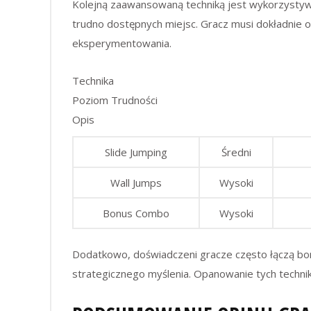
Kolejną zaawansowaną techniką jest wykorzystywan
trudno dostępnych miejsc. Gracz musi dokładnie o
eksperymentowania.
Technika
Poziom Trudności
Opis
Slide Jumping
Średni
Wall Jumps
Wysoki
Bonus Combo
Wysoki
Dodatkowo, doświadczeni gracze często łączą bon
strategicznego myślenia. Opanowanie tych techni