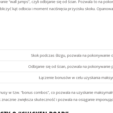
ie “wall jumps”, czyli odbijanie się od ścian. Pozwala to na pok
bliczyć kąt odbicia i moment naciśnięcia przycisku skoku. Opanow
Skok podczas ślizgu, pozwala na pokonywanie d
Odbijanie się od ścian, pozwala na pokonywanie
Łączenie bonusów w celu uzyskania maksym
usy w tzw. “bonus combos”, co pozwala na uzyskanie maksymalne
k znacznie zwiększa skuteczność i pozwala na osiąganie imponują