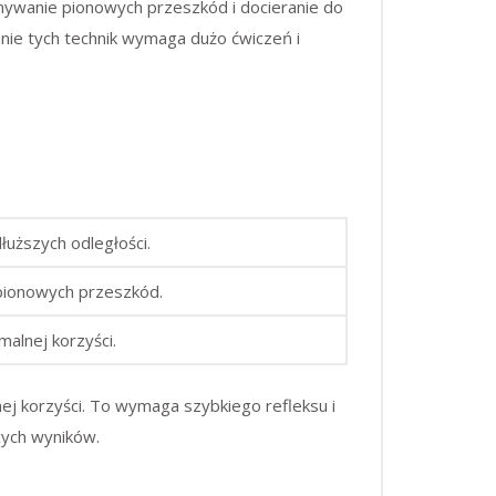
onywanie pionowych przeszkód i docieranie do
anie tych technik wymaga dużo ćwiczeń i
łuższych odległości.
 pionowych przeszkód.
alnej korzyści.
j korzyści. To wymaga szybkiego refleksu i
cych wyników.