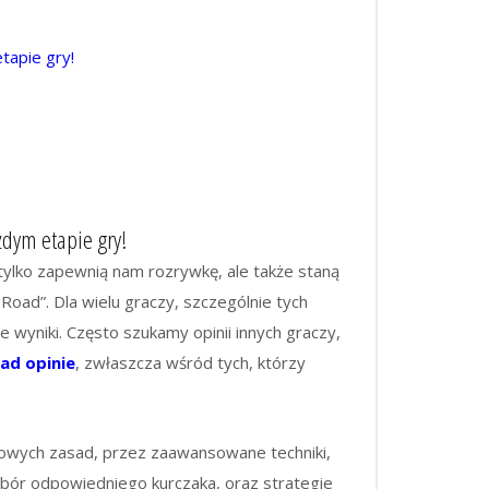
tapie gry!
żdym etapie gry!
tylko zapewnią nam rozrywkę, ale także staną
 Road”. Dla wielu graczy, szczególnie tych
 wyniki. Często szukamy opinii innych graczy,
ad opinie
, zwłaszcza wśród tych, którzy
owych zasad, przez zaawansowane techniki,
wybór odpowiedniego kurczaka, oraz strategie