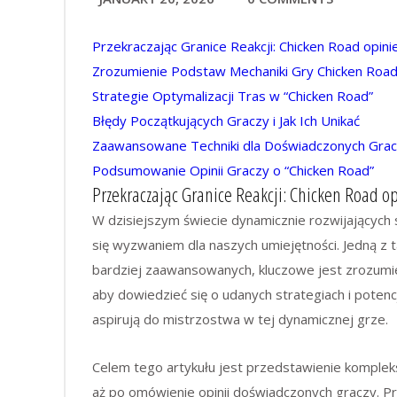
Przekraczając Granice Reakcji: Chicken Road opin
Zrozumienie Podstaw Mechaniki Gry Chicken Roa
Strategie Optymalizacji Tras w “Chicken Road”
Błędy Początkujących Graczy i Jak Ich Unikać
Zaawansowane Techniki dla Doświadczonych Gra
Podsumowanie Opinii Graczy o “Chicken Road”
Przekraczając Granice Reakcji: Chicken Road o
W dzisiejszym świecie dynamicznie rozwijających 
się wyzwaniem dla naszych umiejętności. Jedną z ta
bardziej zaawansowanych, kluczowe jest zrozumieni
aby dowiedzieć się o udanych strategiach i potencj
aspirują do mistrzostwa w tej dynamicznej grze.
Celem tego artykułu jest przedstawienie kompl
aż po omówienie opinii doświadczonych graczy. Pr