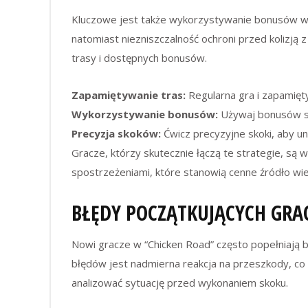
Kluczowe jest także wykorzystywanie bonusów w 
natomiast niezniszczalność ochroni przed kolizją
trasy i dostępnych bonusów.
Zapamiętywanie tras:
Regularna gra i zapamięt
Wykorzystywanie bonusów:
Używaj bonusów str
Precyzja skoków:
Ćwicz precyzyjne skoki, aby uni
Gracze, którzy skutecznie łączą te strategie, są w
spostrzeżeniami, które stanowią cenne źródło wie
BŁĘDY POCZĄTKUJĄCYCH GRAC
Nowi gracze w “Chicken Road” często popełniają bł
błędów jest nadmierna reakcja na przeszkody, co p
analizować sytuację przed wykonaniem skoku.