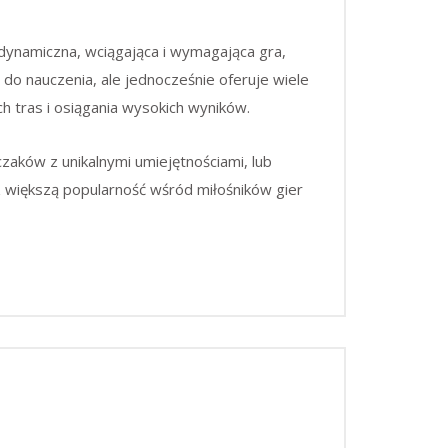
dynamiczna, wciągająca i wymagająca gra,
a do nauczenia, ale jednocześnie oferuje wiele
h tras i osiągania wysokich wyników.
zaków z unikalnymi umiejętnościami, lub
 większą popularność wśród miłośników gier