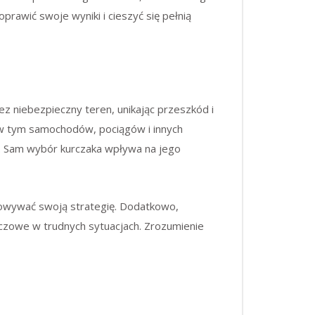
rawić swoje wyniki i cieszyć się pełnią
z niebezpieczny teren, unikając przeszkód i
 w tym samochodów, pociągów i innych
ty. Sam wybór kurczaka wpływa na jego
sowywać swoją strategię. Dodatkowo,
uczowe w trudnych sytuacjach. Zrozumienie