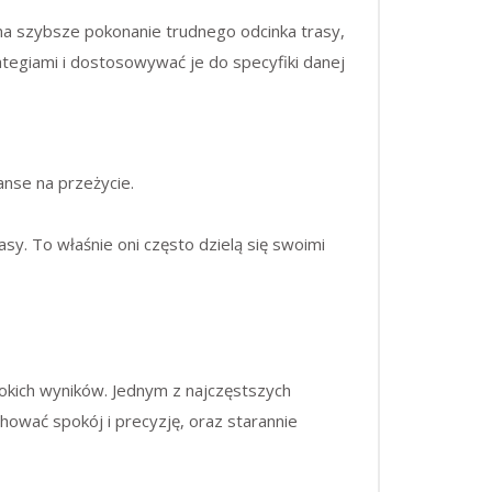
a szybsze pokonanie trudnego odcinka trasy,
ategiami i dostosowywać je do specyfiki danej
nse na przeżycie.
asy. To właśnie oni często dzielą się swoimi
ysokich wyników. Jednym z najczęstszych
hować spokój i precyzję, oraz starannie