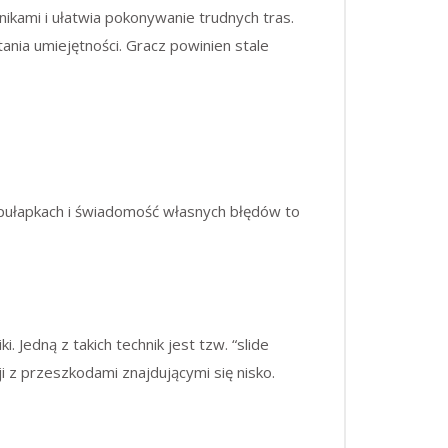
kami i ułatwia pokonywanie trudnych tras.
nia umiejętności. Gracz powinien stale
 pułapkach i świadomość własnych błędów to
Jedną z takich technik jest tzw. “slide
ji z przeszkodami znajdującymi się nisko.