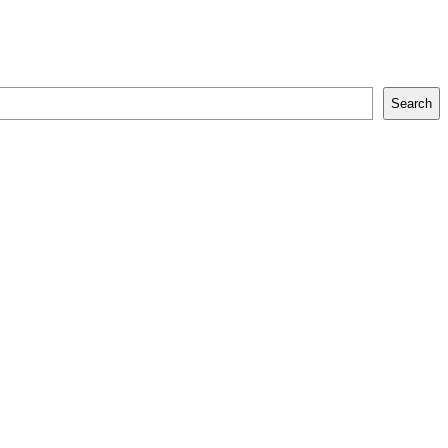
Search