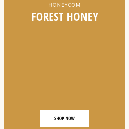
HONEYCOM
FOREST HONEY
SHOP NOW