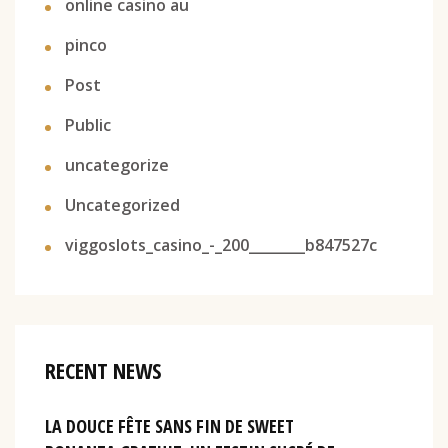
online casino au
pinco
Post
Public
uncategorize
Uncategorized
viggoslots_casino_-_200________b847527c
RECENT NEWS
LA DOUCE FÊTE SANS FIN DE SWEET