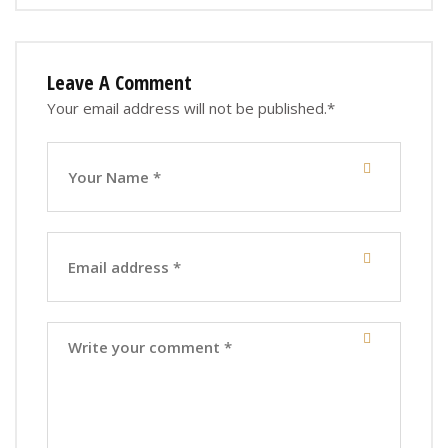
Leave A Comment
Your email address will not be published.
*