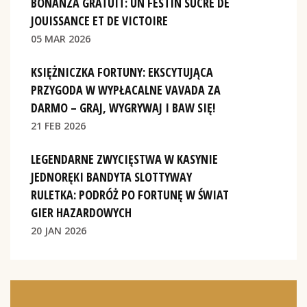
BONANZA GRATUIT: UN FESTIN SUCRÉ DE
JOUISSANCE ET DE VICTOIRE
05 MAR 2026
KSIĘŻNICZKA FORTUNY: EKSCYTUJĄCA
PRZYGODA W WYPŁACALNE VAVADA ZA
DARMO – GRAJ, WYGRYWAJ I BAW SIĘ!
21 FEB 2026
LEGENDARNE ZWYCIĘSTWA W KASYNIE
JEDNORĘKI BANDYTA SLOTTYWAY
RULETKA: PODRÓŻ PO FORTUNĘ W ŚWIAT
GIER HAZARDOWYCH
20 JAN 2026