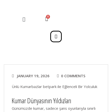
JANUARY 19, 2026
0 COMMENTS
Ünlü Kumarbazlar betpark ile Eğlenceli Bir Yolculuk
Kumar Dünyasının Yıldızları
Günümüzde kumar, sadece şans oyunlarıyla sınırlı